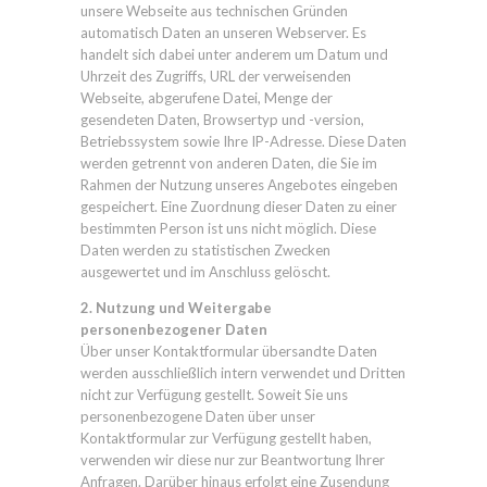
unsere Webseite aus technischen Gründen
automatisch Daten an unseren Webserver. Es
handelt sich dabei unter anderem um Datum und
Uhrzeit des Zugriffs, URL der verweisenden
Webseite, abgerufene Datei, Menge der
gesendeten Daten, Browsertyp und -version,
Betriebssystem sowie Ihre IP-Adresse. Diese Daten
werden getrennt von anderen Daten, die Sie im
Rahmen der Nutzung unseres Angebotes eingeben
gespeichert. Eine Zuordnung dieser Daten zu einer
bestimmten Person ist uns nicht möglich. Diese
Daten werden zu statistischen Zwecken
ausgewertet und im Anschluss gelöscht.
2. Nutzung und Weitergabe
personenbezogener Daten
Über unser Kontaktformular übersandte Daten
werden ausschließlich intern verwendet und Dritten
nicht zur Verfügung gestellt. Soweit Sie uns
personenbezogene Daten über unser
Kontaktformular zur Verfügung gestellt haben,
verwenden wir diese nur zur Beantwortung Ihrer
Anfragen. Darüber hinaus erfolgt eine Zusendung