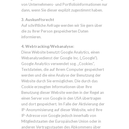
von Unternehmens- und Portfolioinformationen nur
dann, wenn Sie dieser explizit zugestimmt haben.
3. Auskunftsrecht
Auf schriftliche Anfrage werden wir Sie gern über
die zu Ihrer Person gespeicherten Daten
informieren.
4. Webtracking/Webanalyse:
Diese Website benutzt Google Analytics, einen
Webanalysedienst der Google Inc. („Google“).
Google Analytics verwendet sog. „Cookies“,
Textdateien, die auf Ihrem Computer gespeichert
werden und die eine Analyse der Benutzung der
Website durch Sie ermöglichen. Die durch das
Cookie erzeugten Informationen über Ihre
Benutzung dieser Website werden in der Regel an
einen Server von Google in den USA übertragen
und dort gespeichert. Im Falle der Aktivierung der
IP-Anonymisierung auf dieser Website, wird Ihre
IP-Adresse von Google jedoch innerhalb von
Mitgliedstaaten der Europäischen Union oder in
anderen Vertragsstaaten des Abkommens über