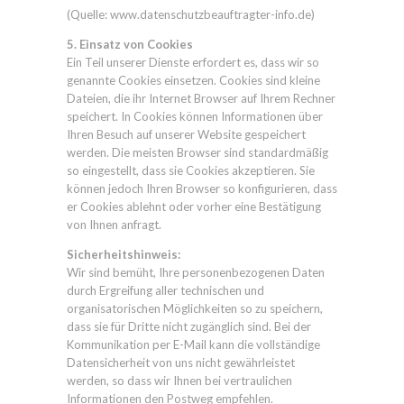
(Quelle: www.datenschutzbeauftragter-info.de)
5. Einsatz von Cookies
Ein Teil unserer Dienste erfordert es, dass wir so
genannte Cookies einsetzen. Cookies sind kleine
Dateien, die ihr Internet Browser auf Ihrem Rechner
speichert. In Cookies können Informationen über
Ihren Besuch auf unserer Website gespeichert
werden. Die meisten Browser sind standardmäßig
so eingestellt, dass sie Cookies akzeptieren. Sie
können jedoch Ihren Browser so konfigurieren, dass
er Cookies ablehnt oder vorher eine Bestätigung
von Ihnen anfragt.
Sicherheitshinweis:
Wir sind bemüht, Ihre personenbezogenen Daten
durch Ergreifung aller technischen und
organisatorischen Möglichkeiten so zu speichern,
dass sie für Dritte nicht zugänglich sind. Bei der
Kommunikation per E-Mail kann die vollständige
Datensicherheit von uns nicht gewährleistet
werden, so dass wir Ihnen bei vertraulichen
Informationen den Postweg empfehlen.