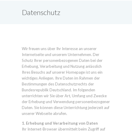
Datenschutz
Wir freuen uns über Ihr Interesse an unserer
Internetseite und unserem Unternehmen. Der
Schutz Ihrer personenbezogenen Daten bei der
Erhebung, Verarbeitung und Nutzung anlässlich
Ihres Besuchs auf unserer Homepage ist uns ein
wichtiges Anliegen. Ihre Daten im Rahmen der
Bestimmungen des Datenschutzrechts der
Bundesrepublik Deutschland. Im folgenden
unterrichten wir Sie über Art, Umfang und Zwecke
der Erhebung und Verwendung personenbezogener
Daten. Sie können diese Unterrichtung jederzeit auf
unserer Webseite abrufen.
1. Erhebung und Verarbeitung von Daten
Ihr Internet-Browser übermittelt beim Zugriff auf