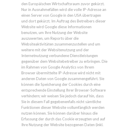
den Europäischen Wirtschaftsraum zuvor gekürzt.
Nur in Ausnahmefällen wird die volle IP-Adresse an
einen Server von Google in den USA übertragen
und dort gekürzt. Im Auftrag des Betreibers dieser
Website wird Google diese Informationen
benutzen, um Ihre Nutzung der Website
auszuwerten, um Reports über die
Websiteaktivitäten zusammenzustellen und um
weitere mit der Websitenutzung und der
Internetnutzung verbundene Dienstleistungen
gegenüber dem Websitebetreiber zu erbringen. Die
im Rahmen von Google Analytics von Ihrem
Browser übermittelte IP-Adresse wird nicht mit
anderen Daten von Google zusammengeführt. Sie
können die Speicherung der Cookies durch eine
entsprechende Einstellung Ihrer Browser-Software
verhindern; wir weisen Sie jedoch darauf hin, dass
Sie in diesem Fall gegebenenfalls nicht sämtliche
Funktionen dieser Website vollumfänglich werden
nutzen können. Sie können darüber hinaus die
Erfassung der durch das Cookie erzeugten und auf
Ihre Nutzung der Website bezogenen Daten (inkl.