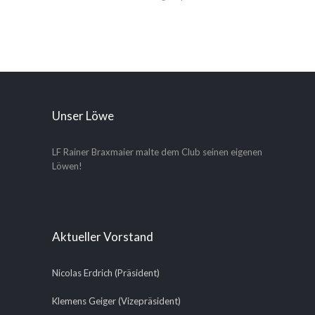
Unser Löwe
LF Rainer Braxmaier malte dem Club seinen eigenen
Löwen!
Aktueller Vorstand
Nicolas Erdrich (Präsident)
Klemens Geiger (Vizepräsident)