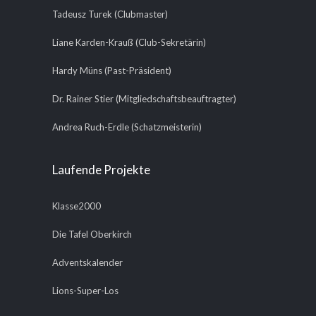
Tadeusz Turek (Clubmaster)
Liane Karden-Krauß (Club-Sekretärin)
Hardy Müns (Past-Präsident)
Dr. Rainer Stier (Mitgliedschaftsbeauftragter)
Andrea Ruch-Erdle (Schatzmeisterin)
Laufende Projekte
Klasse2000
Die Tafel Oberkirch
Adventskalender
Lions-Super-Los