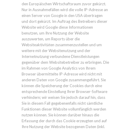
den Europäischen Wirtschaftsraum zuvor gekürzt.
Nur in Ausnahmefällen wird die volle IP-Adresse an
einen Server von Google in den USA übertragen
und dort gekürzt. Im Auftrag des Betreibers dieser
Website wird Google diese Informationen
benutzen, um Ihre Nutzung der Website
auszuwerten, um Reports über die
Websiteaktivitäten zusammenzustellen und um
weitere mit der Websitenutzung und der
Internetnutzung verbundene Dienstleistungen
gegenüber dem Websitebetreiber zu erbringen. Die
im Rahmen von Google Analytics von Ihrem
Browser übermittelte IP-Adresse wird nicht mit
anderen Daten von Google zusammengeführt. Sie
können die Speicherung der Cookies durch eine
entsprechende Einstellung Ihrer Browser-Software
verhindern; wir weisen Sie jedoch darauf hin, dass
Sie in diesem Fall gegebenenfalls nicht sämtliche
Funktionen dieser Website vollumfänglich werden
nutzen können. Sie können darüber hinaus die
Erfassung der durch das Cookie erzeugten und auf
Ihre Nutzung der Website bezogenen Daten (inkl.