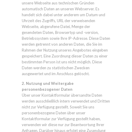
unsere Webseite aus technischen Gründen
automatisch Daten an unseren Webserver. Es
handelt sich dabei unter anderem um Datum und
Uhrzeit des Zugriffs, URL der verweisenden
Webseite, abgerufene Datei, Menge der
gesendeten Daten, Browsertyp und -version,
Betriebssystem sowie Ihre IP-Adresse. Diese Daten
werden getrennt von anderen Daten, die Sie im
Rahmen der Nutzung unseres Angebotes eingeben
gespeichert. Eine Zuordnung dieser Daten zu einer
bestimmten Person ist uns nicht möglich. Diese
Daten werden zu statistischen Zwecken
ausgewertet und im Anschluss gelöscht.
2. Nutzung und Weitergabe
personenbezogener Daten
Über unser Kontaktformular übersandte Daten
werden ausschließlich intern verwendet und Dritten
nicht zur Verfügung gestellt. Soweit Sie uns
personenbezogene Daten über unser
Kontaktformular zur Verfügung gestellt haben,
verwenden wir diese nur zur Beantwortung Ihrer
Anfragen. Darüber hinaus erfolgt eine Zusendung