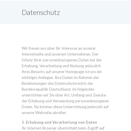
Datenschutz
Wir freuen uns über Ihr Interesse an unserer
Internetseite und unserem Unternehmen. Der
Schutz Ihrer personenbezogenen Daten bei der
Erhebung, Verarbeitung und Nutzung anlässlich
Ihres Besuchs auf unserer Homepage ist uns ein
wichtiges Anliegen. Ihre Daten im Rahmen der
Bestimmungen des Datenschutzrechts der
Bundesrepublik Deutschland. Im folgenden
unterrichten wir Sie über Art, Umfang und Zwecke
der Erhebung und Verwendung personenbezogener
Daten. Sie können diese Unterrichtung jederzeit auf
unserer Webseite abrufen.
1. Erhebung und Verarbeitung von Daten
Ihr Internet-Browser übermittelt beim Zugriff auf