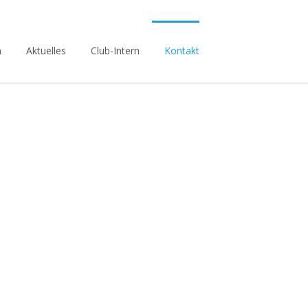
n
Aktuelles
Club-Intern
Kontakt