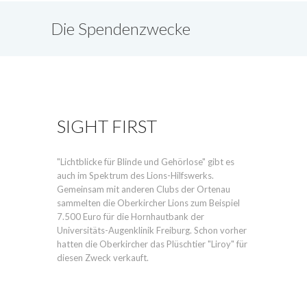
Die Spendenzwecke
SIGHT FIRST
"Lichtblicke für Blinde und Gehörlose" gibt es
auch im Spektrum des Lions-Hilfswerks.
Gemeinsam mit anderen Clubs der Ortenau
sammelten die Oberkircher Lions zum Beispiel
7.500 Euro für die Hornhautbank der
Universitäts-Augenklinik Freiburg. Schon vorher
hatten die Oberkircher das Plüschtier "Liroy" für
diesen Zweck verkauft.