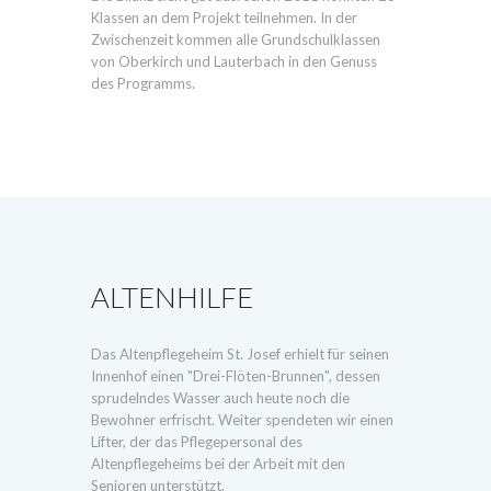
Klassen an dem Projekt teilnehmen. In der
Zwischenzeit kommen alle Grundschulklassen
von Oberkirch und Lauterbach in den Genuss
des Programms.
ALTENHILFE
Das Altenpflegeheim St. Josef erhielt für seinen
Innenhof einen "Drei-Flöten-Brunnen", dessen
sprudelndes Wasser auch heute noch die
Bewohner erfrischt. Weiter spendeten wir einen
Lifter, der das Pflegepersonal des
Altenpflegeheims bei der Arbeit mit den
Senioren unterstützt.