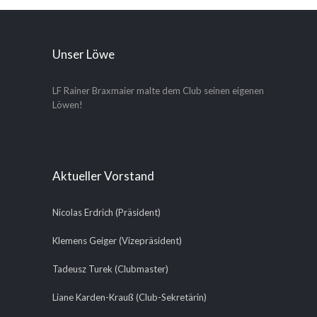
Unser Löwe
LF Rainer Braxmaier malte dem Club seinen eigenen
Löwen!
Aktueller Vorstand
Nicolas Erdrich (Präsident)
Klemens Geiger (Vizepräsident)
Tadeusz Turek (Clubmaster)
Liane Karden-Krauß (Club-Sekretärin)