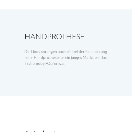
HANDPROTHESE
Die Lions sprangen auch ein bei der Finanzierung
einer Handprothese für ein junges Mädchen, das
Tschernobyl-Opfer war.