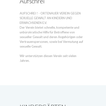
Aufschrei
AUFSCHREI ! - ORTENAUER VEREIN GEGEN
SEXUELLE GEWALT AN KINDERN UND
ERWACHSENEN E.V.
Der Verein bietet schnelle, kompetente und
unbürokratische Hilfe für Betroffene von
sexueller Gewalt und deren Angehörigen oder
Vertrauenspersonen, sowie bei Vermutung auf
sexuelle Gewalt.
Wir unterstützen diesen Verein seit vielen
Jahren.