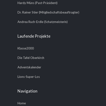
Hardy Müns (Past-Präsident)
Dr. Rainer Stier (Mitgliedschaftsbeauftragter)
Andrea Ruch-Erdle (Schatzmeisterin)
Laufende Projekte
Klasse2000
Die Tafel Oberkirch
Adventskalender
Lions-Super-Los
Navigation
Home