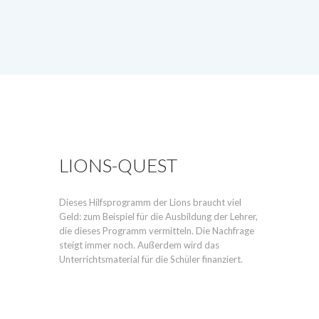
LIONS-QUEST
Dieses Hilfsprogramm der Lions braucht viel
Geld: zum Beispiel für die Ausbildung der Lehrer,
die dieses Programm vermitteln. Die Nachfrage
steigt immer noch. Außerdem wird das
Unterrichtsmaterial für die Schüler finanziert.