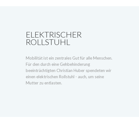
ELEKTRISCHER
ROLLSTUHL
Mobilität ist ein zentrales Gut für alle Menschen.
Für den durch eine Gehbehinderung
beeinträchtigten Christian Huber spendeten wir
einen elektrischen Rollstuhl - auch, um seine
Mutter zu entlasten.