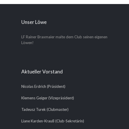
Unser Löwe
LF Rainer Braxmaier malte dem Club seinen eigenen
Löwen!
Aktueller Vorstand
Nicolas Erdrich (Präsident)
Klemens Geiger (Vizepräsident)
Tadeusz Turek (Clubmaster)
Liane Karden-Krauß (Club-Sekretärin)