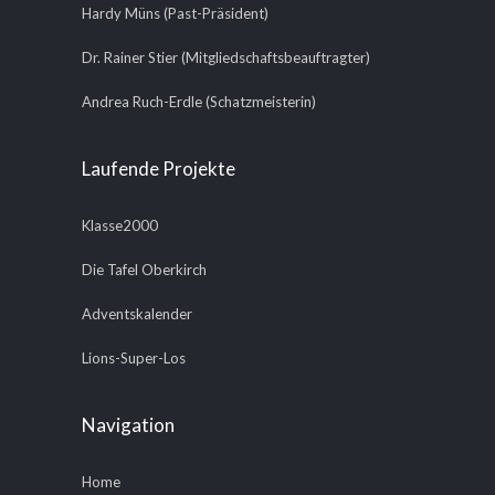
Hardy Müns (Past-Präsident)
Dr. Rainer Stier (Mitgliedschaftsbeauftragter)
Andrea Ruch-Erdle (Schatzmeisterin)
Laufende Projekte
Klasse2000
Die Tafel Oberkirch
Adventskalender
Lions-Super-Los
Navigation
Home