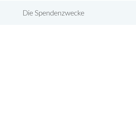
Die Spendenzwecke