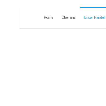
Home
Über uns
Unser Handel