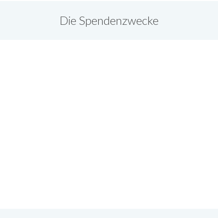
Die Spendenzwecke