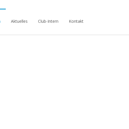
n
Aktuelles
Club-Intern
Kontakt