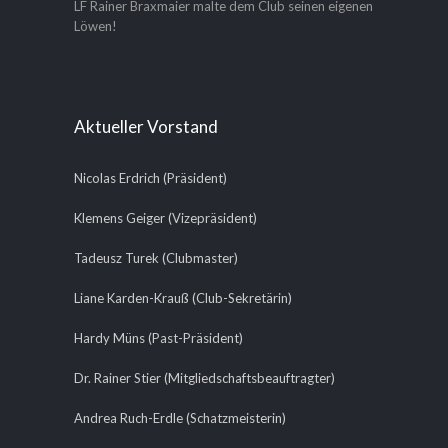
LF Rainer Braxmaier malte dem Club seinen eigenen
Löwen!
Aktueller Vorstand
Nicolas Erdrich (Präsident)
Klemens Geiger (Vizepräsident)
Tadeusz Turek (Clubmaster)
Liane Karden-Krauß (Club-Sekretärin)
Hardy Müns (Past-Präsident)
Dr. Rainer Stier (Mitgliedschaftsbeauftragter)
Andrea Ruch-Erdle (Schatzmeisterin)