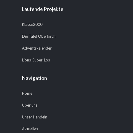
Laufende Projekte
Klasse2000
Die Tafel Oberkirch
Adventskalender
Lions-Super-Los
Navigation
Home
Über uns
Unser Handeln
Aktuelles