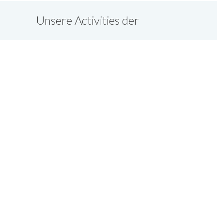
Unsere Activities der
vergangenen Jahre