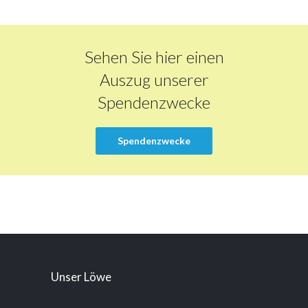
Sehen Sie hier einen
Auszug unserer
Spendenzwecke
Spendenzwecke
Unser Löwe