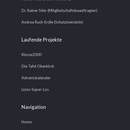
Dr. Rainer Stier (Mitgliedschaftsbeauftragter)
Andrea Ruch-Erdle (Schatzmeisterin)
Laufende Projekte
Klasse2000
Die Tafel Oberkirch
Adventskalender
Lions-Super-Los
Navigation
Home