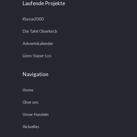
Laufende Projekte
Klasse2000
Die Tafel Oberkirch
Adventskalender
Lions-Super-Los
Navigation
Home
Über uns
Unser Handeln
Aktuelles