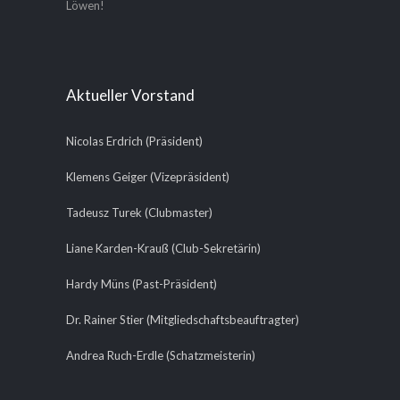
Löwen!
Aktueller Vorstand
Nicolas Erdrich (Präsident)
Klemens Geiger (Vizepräsident)
Tadeusz Turek (Clubmaster)
Liane Karden-Krauß (Club-Sekretärin)
Hardy Müns (Past-Präsident)
Dr. Rainer Stier (Mitgliedschaftsbeauftragter)
Andrea Ruch-Erdle (Schatzmeisterin)