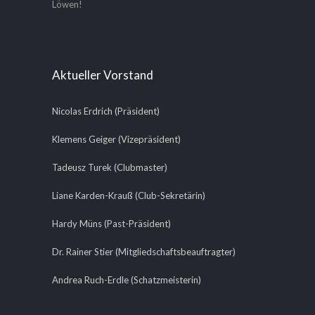
Löwen!
Aktueller Vorstand
Nicolas Erdrich (Präsident)
Klemens Geiger (Vizepräsident)
Tadeusz Turek (Clubmaster)
Liane Karden-Krauß (Club-Sekretärin)
Hardy Müns (Past-Präsident)
Dr. Rainer Stier (Mitgliedschaftsbeauftragter)
Andrea Ruch-Erdle (Schatzmeisterin)