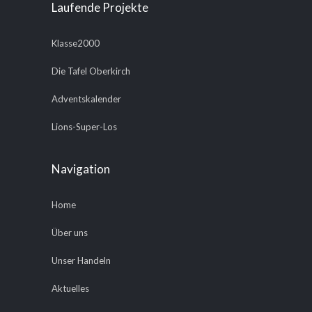
Laufende Projekte
Klasse2000
Die Tafel Oberkirch
Adventskalender
Lions-Super-Los
Navigation
Home
Über uns
Unser Handeln
Aktuelles