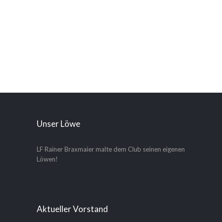
Unser Löwe
LF Rainer Braxmaier malte dem Club seinen eigenen
Löwen!
Aktueller Vorstand