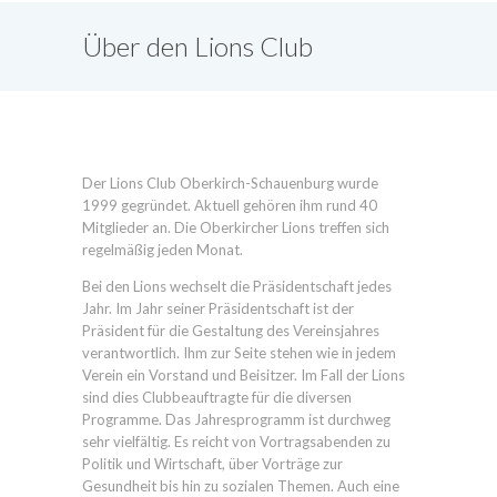
Über den Lions Club
Oberkirch-Schauenburg
Der Lions Club Oberkirch-Schauenburg wurde
1999 gegründet. Aktuell gehören ihm rund 40
Mitglieder an. Die Oberkircher Lions treffen sich
regelmäßig jeden Monat.
Bei den Lions wechselt die Präsidentschaft jedes
Jahr. Im Jahr seiner Präsidentschaft ist der
Präsident für die Gestaltung des Vereinsjahres
verantwortlich. Ihm zur Seite stehen wie in jedem
Verein ein Vorstand und Beisitzer. Im Fall der Lions
sind dies Clubbeauftragte für die diversen
Programme. Das Jahresprogramm ist durchweg
sehr vielfältig. Es reicht von Vortragsabenden zu
Politik und Wirtschaft, über Vorträge zur
Gesundheit bis hin zu sozialen Themen. Auch eine