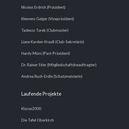
Nicolas Erdrich (Präsident)
Klemens Geiger (Vizepräsident)
Tadeusz Turek (Clubmaster)
Liane Karden-Krauß (Club-Sekretärin)
Hardy Müns (Past-Präsident)
Dr. Rainer Stier (Mitgliedschaftsbeauftragter)
Andrea Ruch-Erdle (Schatzmeisterin)
Laufende Projekte
Klasse2000
Die Tafel Oberkirch