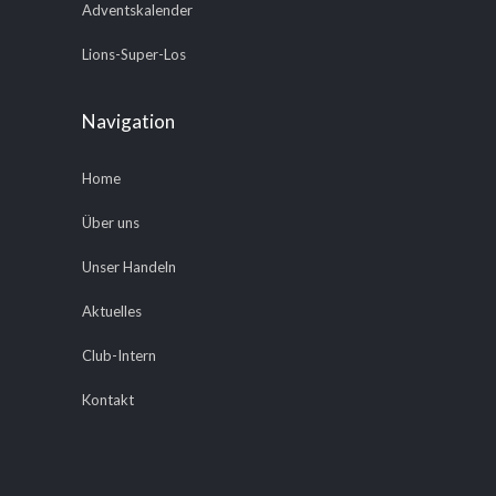
Adventskalender
Lions-Super-Los
Navigation
Home
Über uns
Unser Handeln
Aktuelles
Club-Intern
Kontakt