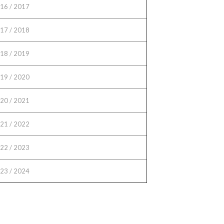
16 / 2017
17 / 2018
18 / 2019
19 / 2020
20 / 2021
21 / 2022
22 / 2023
23 / 2024