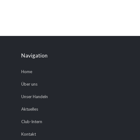
Navigation
Home
Über uns
Unser Handeln
Aktuelles
Club-Intern
Kontakt