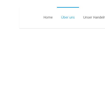
Home
Über uns
Unser Handel