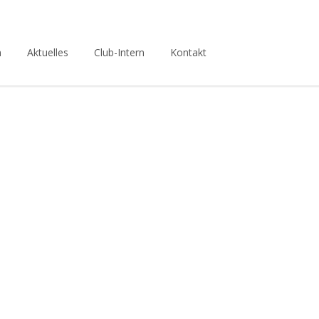
n
Aktuelles
Club-Intern
Kontakt