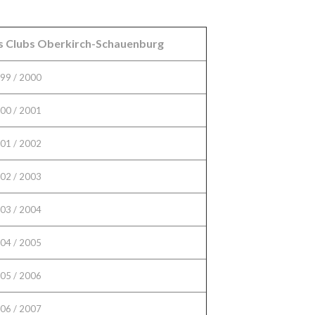
ns Clubs Oberkirch-Schauenburg
99 / 2000
00 / 2001
01 / 2002
02 / 2003
03 / 2004
04 / 2005
05 / 2006
06 / 2007