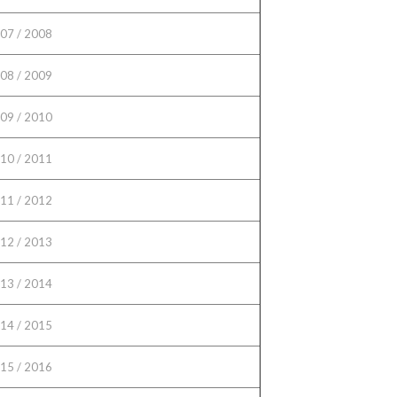
07 / 2008
08 / 2009
09 / 2010
10 / 2011
11 / 2012
12 / 2013
13 / 2014
14 / 2015
15 / 2016