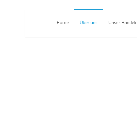
Home
Über uns
Unser Handel