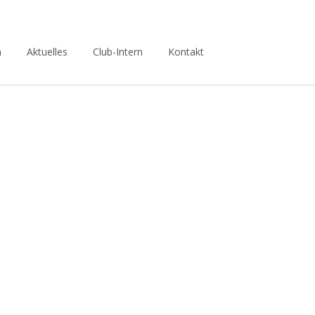
n
Aktuelles
Club-Intern
Kontakt