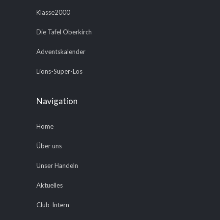
Klasse2000
Die Tafel Oberkirch
Adventskalender
Lions-Super-Los
Navigation
Home
Über uns
Unser Handeln
Aktuelles
Club-Intern