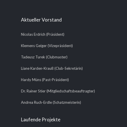
Aktueller Vorstand
Nicolas Erdrich (Präsident)
Klemens Geiger (Vizepräsident)
Tadeusz Turek (Clubmaster)
Liane Karden-Krauß (Club-Sekretärin)
Hardy Müns (Past-Präsident)
Dr. Rainer Stier (Mitgliedschaftsbeauftragter)
Andrea Ruch-Erdle (Schatzmeisterin)
Laufende Projekte