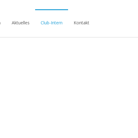
n
Aktuelles
Club-Intern
Kontakt