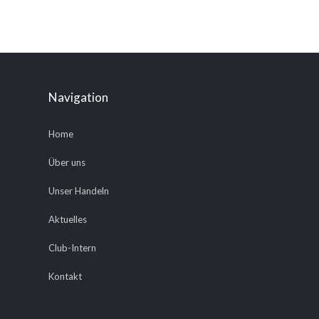
Navigation
Home
Über uns
Unser Handeln
Aktuelles
Club-Intern
Kontakt