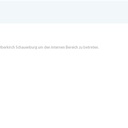
bs Oberkirch Schauenburg um den internen Bereich zu betreten.