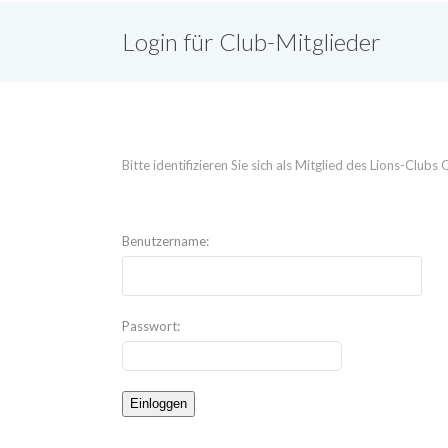
Login für Club-Mitglieder
Bitte identifizieren Sie sich als Mitglied des Lions-Clu
Benutzername:
Passwort: