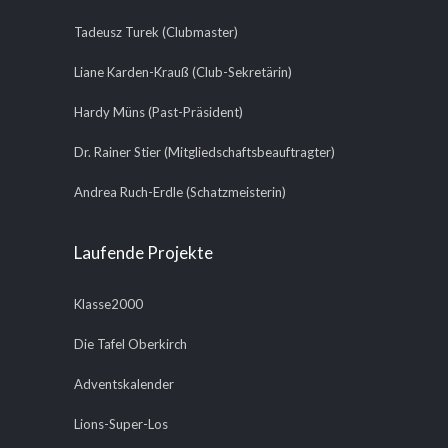
Tadeusz Turek (Clubmaster)
Liane Karden-Krauß (Club-Sekretärin)
Hardy Müns (Past-Präsident)
Dr. Rainer Stier (Mitgliedschaftsbeauftragter)
Andrea Ruch-Erdle (Schatzmeisterin)
Laufende Projekte
Klasse2000
Die Tafel Oberkirch
Adventskalender
Lions-Super-Los