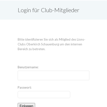
Login für Club-Mitglieder
Bitte identifizieren Sie sich als Mitglied des Lions-
Clubs Oberkirch Schauenburg um den internen
Bereich zu betreten.
Benutzername:
Passwort: