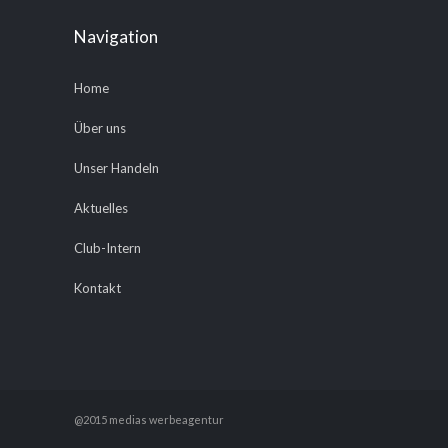
Navigation
Home
Über uns
Unser Handeln
Aktuelles
Club-Intern
Kontakt
@2015 medias werbeagentur