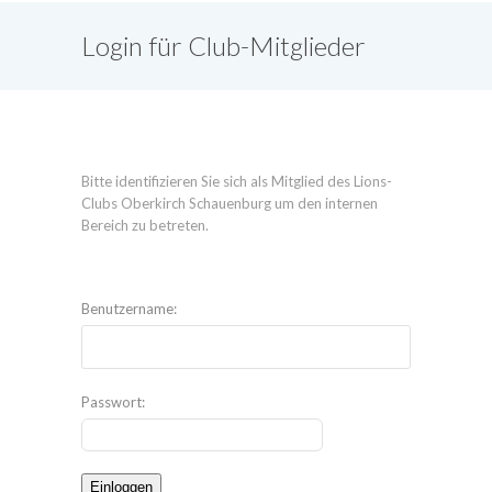
Login für Club-Mitglieder
Bitte identifizieren Sie sich als Mitglied des Lions-
Clubs Oberkirch Schauenburg um den internen
Bereich zu betreten.
Benutzername:
Passwort: