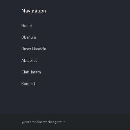
Navigation
Home
Über uns
Unser Handeln
Aktuelles
Club-Intern
Kontakt
@2015 medias werbeagentur