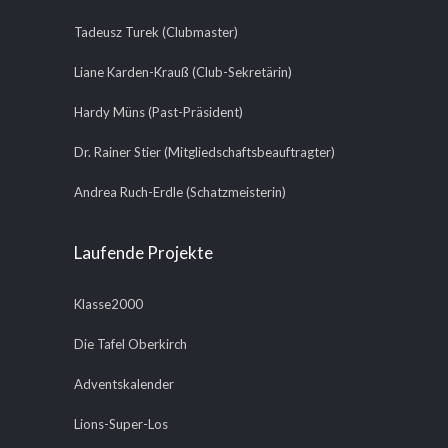
Tadeusz Turek (Clubmaster)
Liane Karden-Krauß (Club-Sekretärin)
Hardy Müns (Past-Präsident)
Dr. Rainer Stier (Mitgliedschaftsbeauftragter)
Andrea Ruch-Erdle (Schatzmeisterin)
Laufende Projekte
Klasse2000
Die Tafel Oberkirch
Adventskalender
Lions-Super-Los