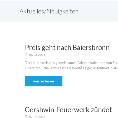
Aktuelles/Neuigkeiten
Preis geht nach Baiersbronn
08.03.2025
Der Hauptpreis des gemeinsamen Adventskalenders von Stad
Oberkirch-Schauenburg ist ein zweitÃ¤giger Aufenthalt in ein
weiterlesen
Gershwin-Feuerwerk zündet
02.02.2025