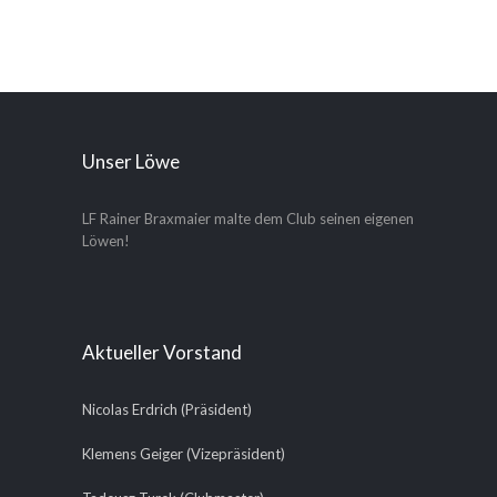
Unser Löwe
LF Rainer Braxmaier malte dem Club seinen eigenen
Löwen!
Aktueller Vorstand
Nicolas Erdrich (Präsident)
Klemens Geiger (Vizepräsident)