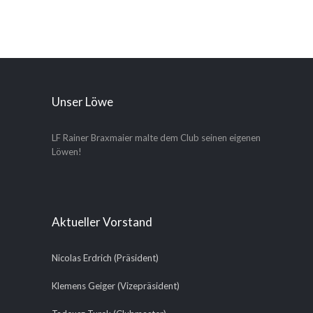
Unser Löwe
LF Rainer Braxmaier malte dem Club seinen eigenen
Löwen!
Aktueller Vorstand
Nicolas Erdrich (Präsident)
Klemens Geiger (Vizepräsident)