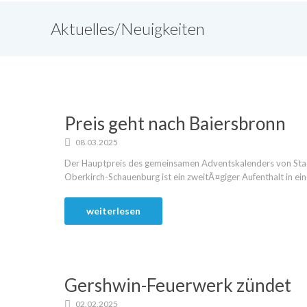
Aktuelles/Neuigkeiten
Preis geht nach Baiersbronn
08.03.2025
Der Hauptpreis des gemeinsamen Adventskalenders von Stad
Oberkirch-Schauenburg ist ein zweitÃ¤giger Aufenthalt in ein
weiterlesen
Gershwin-Feuerwerk zündet
02.02.2025