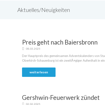
Aktuelles/Neuigkeiten
Preis geht nach Baiersbronn
08.03.2025
Der Hauptpreis des gemeinsamen Adventskalenders von Stad
Oberkirch-Schauenburg ist ein zweitÃ¤giger Aufenthalt in ein
weiterlesen
Gershwin-Feuerwerk zündet
02.02.2025