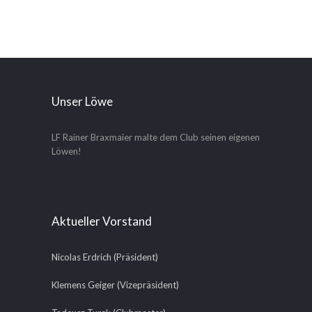
Unser Löwe
LF Rainer Braxmaier malte dem Club seinen eigenen
Löwen!
Aktueller Vorstand
Nicolas Erdrich (Präsident)
Klemens Geiger (Vizepräsident)