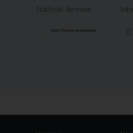
Nächste Termine
Inf
kein Termin vorhanden