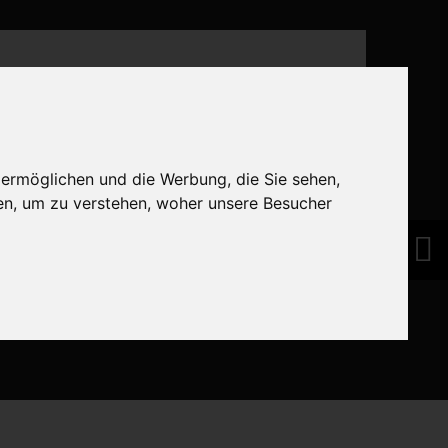
 ermöglichen und die Werbung, die Sie sehen,
en, um zu verstehen, woher unsere Besucher