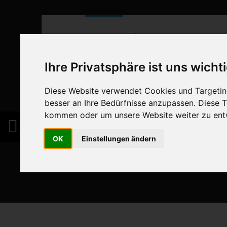
Home
Über uns
Unser Handel
Ihre Privatsphäre ist uns wicht
Diese Website verwendet Cookies und Targeting
besser an Ihre Bedürfnisse anzupassen. Diese
kommen oder um unsere Website weiter zu ent
OK
Einstellungen ändern