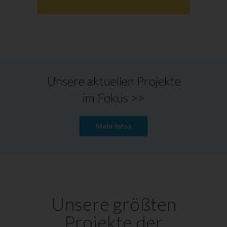
Unsere aktuellen Projekte
im Fokus >>
Mehr Infos
Unsere größten
Projekte der