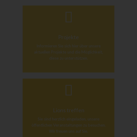
Projekte
Informieren Sie sich hier über unsere
aktuellen Projekte und die Möglichkeit,
diese zu unterstützen.
Lions treffen
Sie sind herzlich eingeladen, unsere
öffentlichen Veranstaltungen zu besuchen.
Wir freuen uns auf Sie.