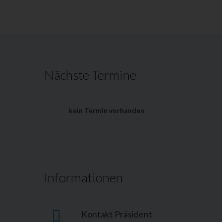
Nächste Termine
kein Termin vorhanden
Informationen
Kontakt Präsident