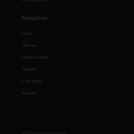
Navigation
Home
Über uns
Unser Handeln
Aktuelles
Club-Intern
Kontakt
@2015 medias werbeagentur