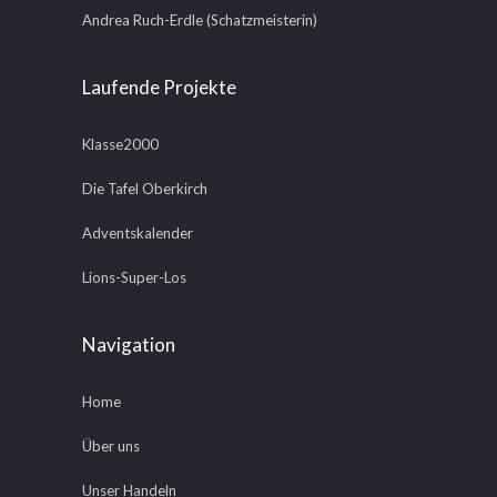
Andrea Ruch-Erdle (Schatzmeisterin)
Laufende Projekte
Klasse2000
Die Tafel Oberkirch
Adventskalender
Lions-Super-Los
Navigation
Home
Über uns
Unser Handeln