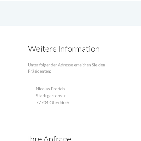
Weitere Information
Unter folgender Adresse erreichen Sie den
Präsidenten:
Nicolas Erdrich
Stadtgartenstr.
77704 Oberkirch
Ihre Anfrage