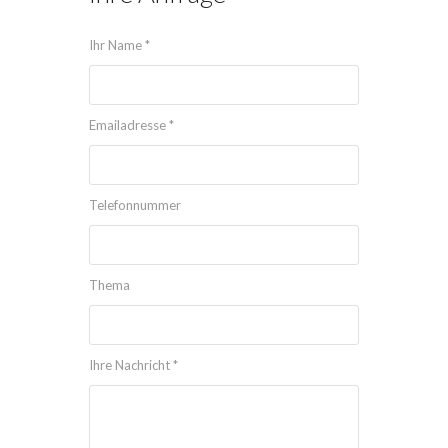
Ihr Name *
Emailadresse *
Telefonnummer
Thema
Ihre Nachricht *