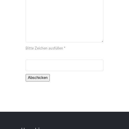
Bitte Zeichen ausfüllen *