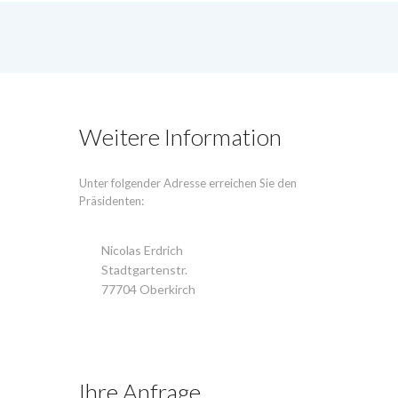
Weitere Information
Unter folgender Adresse erreichen Sie den
Präsidenten:
Nicolas Erdrich
Stadtgartenstr.
77704 Oberkirch
Ihre Anfrage