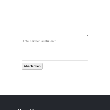
Bitte Zeichen ausfüllen *