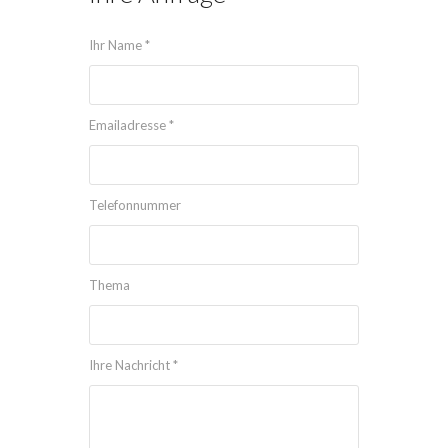
Ihr Name *
Emailadresse *
Telefonnummer
Thema
Ihre Nachricht *