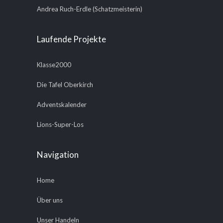
Andrea Ruch-Erdle (Schatzmeisterin)
Laufende Projekte
Klasse2000
Die Tafel Oberkirch
Adventskalender
Lions-Super-Los
Navigation
Home
Über uns
Unser Handeln