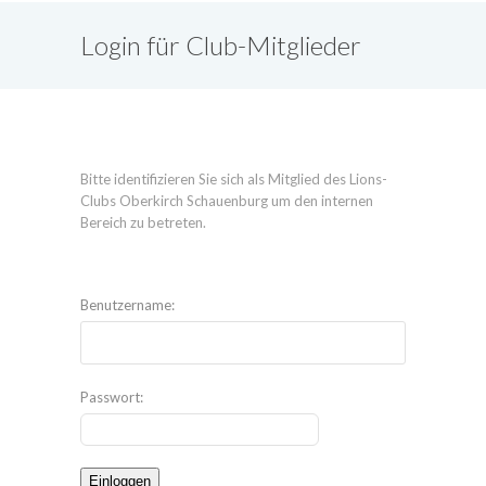
Login für Club-Mitglieder
Bitte identifizieren Sie sich als Mitglied des Lions-
Clubs Oberkirch Schauenburg um den internen
Bereich zu betreten.
Benutzername:
Passwort: