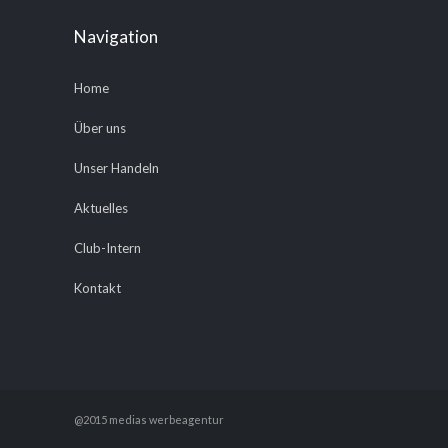
Navigation
Home
Über uns
Unser Handeln
Aktuelles
Club-Intern
Kontakt
@2015 medias werbeagentur