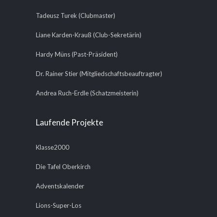
Tadeusz Turek (Clubmaster)
Liane Karden-Krauß (Club-Sekretärin)
Hardy Müns (Past-Präsident)
Dr. Rainer Stier (Mitgliedschaftsbeauftragter)
Andrea Ruch-Erdle (Schatzmeisterin)
Laufende Projekte
Klasse2000
Die Tafel Oberkirch
Adventskalender
Lions-Super-Los