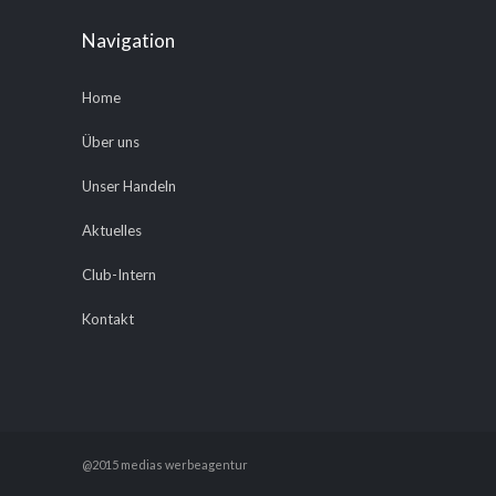
Navigation
Home
Über uns
Unser Handeln
Aktuelles
Club-Intern
Kontakt
@2015 medias werbeagentur