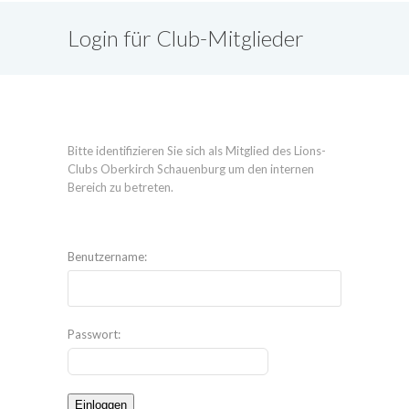
Login für Club-Mitglieder
Bitte identifizieren Sie sich als Mitglied des Lions-
Clubs Oberkirch Schauenburg um den internen
Bereich zu betreten.
Benutzername:
Passwort: