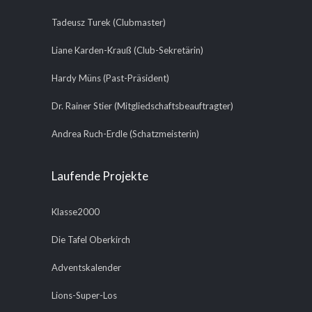
Tadeusz Turek (Clubmaster)
Liane Karden-Krauß (Club-Sekretärin)
Hardy Müns (Past-Präsident)
Dr. Rainer Stier (Mitgliedschaftsbeauftragter)
Andrea Ruch-Erdle (Schatzmeisterin)
Laufende Projekte
Klasse2000
Die Tafel Oberkirch
Adventskalender
Lions-Super-Los