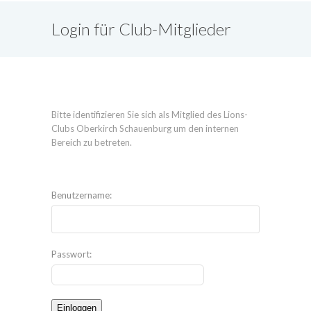
Login für Club-Mitglieder
Bitte identifizieren Sie sich als Mitglied des Lions-
Clubs Oberkirch Schauenburg um den internen
Bereich zu betreten.
Benutzername:
Passwort: