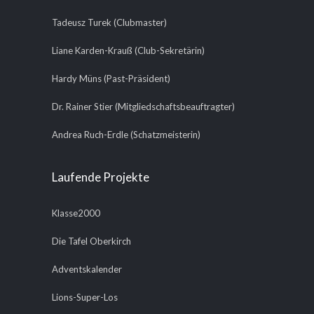
Tadeusz Turek (Clubmaster)
Liane Karden-Krauß (Club-Sekretärin)
Hardy Müns (Past-Präsident)
Dr. Rainer Stier (Mitgliedschaftsbeauftragter)
Andrea Ruch-Erdle (Schatzmeisterin)
Laufende Projekte
Klasse2000
Die Tafel Oberkirch
Adventskalender
Lions-Super-Los