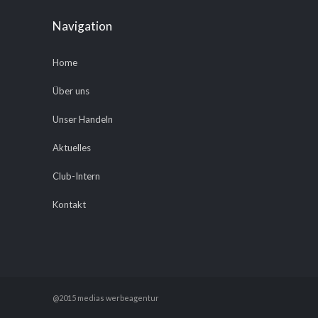
Navigation
Home
Über uns
Unser Handeln
Aktuelles
Club-Intern
Kontakt
@2015 medias werbeagentur