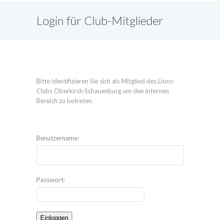
Login für Club-Mitglieder
Bitte identifizieren Sie sich als Mitglied des Lions-
Clubs Oberkirch Schauenburg um den internen
Bereich zu betreten.
Benutzername:
Passwort: