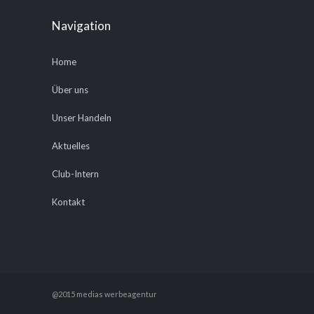
Navigation
Home
Über uns
Unser Handeln
Aktuelles
Club-Intern
Kontakt
@2015 medias werbeagentur