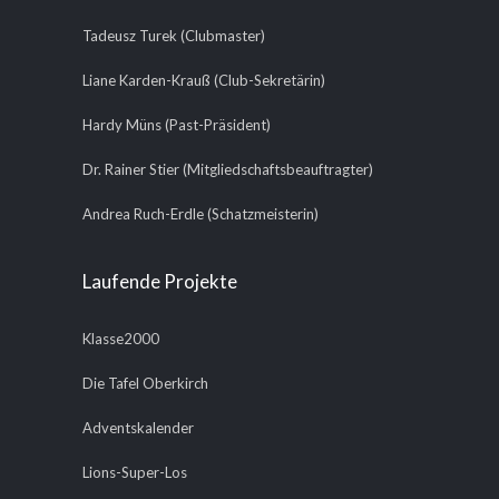
Tadeusz Turek (Clubmaster)
Liane Karden-Krauß (Club-Sekretärin)
Hardy Müns (Past-Präsident)
Dr. Rainer Stier (Mitgliedschaftsbeauftragter)
Andrea Ruch-Erdle (Schatzmeisterin)
Laufende Projekte
Klasse2000
Die Tafel Oberkirch
Adventskalender
Lions-Super-Los