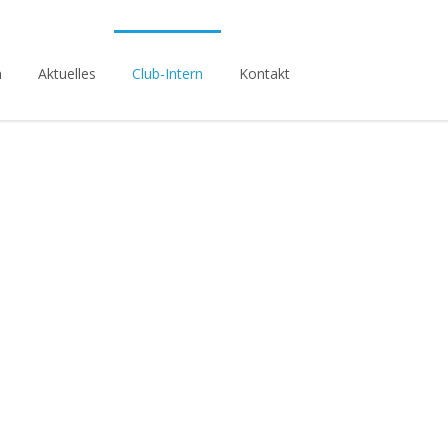
n
Aktuelles
Club-Intern
Kontakt