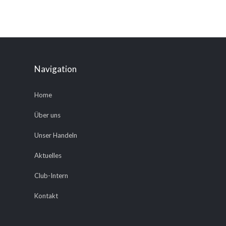
Navigation
Home
Über uns
Unser Handeln
Aktuelles
Club-Intern
Kontakt