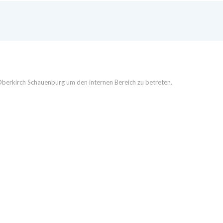
bs Oberkirch Schauenburg um den internen Bereich zu betreten.