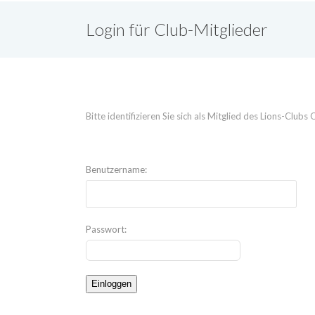
Login für Club-Mitglieder
Bitte identifizieren Sie sich als Mitglied des Lions-Clu
Benutzername:
Passwort: