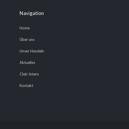
Navigation
Home
Über uns
Unser Handeln
Aktuelles
Club-Intern
Kontakt