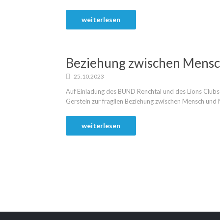
weiterlesen
Beziehung zwischen Mensc
25.10.2023
Auf Einladung des BUND Renchtal und des Lions Clubs
Gerstein zur fragilen Beziehung zwischen Mensch und N
weiterlesen