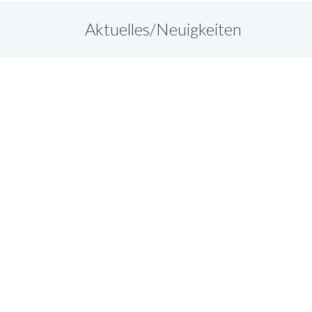
Aktuelles/Neuigkeiten