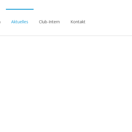
n
Aktuelles
Club-Intern
Kontakt