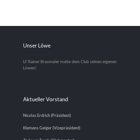
Unser Löwe
LF Rainer Braxmaier malte dem Club seinen eigenen
Löwen!
Aktueller Vorstand
Nicolas Erdrich (Präsident)
Klemens Geiger (Vizepräsident)