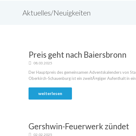
Aktuelles/Neuigkeiten
Preis geht nach Baiersbronn
08.03.2025
Der Hauptpreis des gemeinsamen Adventskalenders von Stad
Oberkirch-Schauenburg ist ein zweitÃ¤giger Aufenthalt in ein
weiterlesen
Gershwin-Feuerwerk zündet
02.02.2025