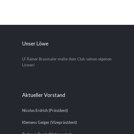
Unser Löwe
LF Rainer Braxmaier malte dem Club seinen eigenen
Löwen!
Aktueller Vorstand
Nicolas Erdrich (Präsident)
Klemens Geiger (Vizepräsident)