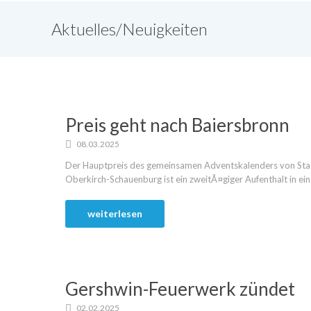
Aktuelles/Neuigkeiten
Preis geht nach Baiersbronn
08.03.2025
Der Hauptpreis des gemeinsamen Adventskalenders von Stad
Oberkirch-Schauenburg ist ein zweitÃ¤giger Aufenthalt in ein
weiterlesen
Gershwin-Feuerwerk zündet
02.02.2025