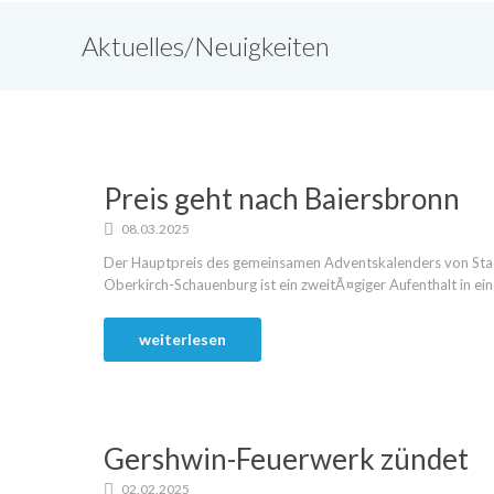
Aktuelles/Neuigkeiten
Preis geht nach Baiersbronn
08.03.2025
Der Hauptpreis des gemeinsamen Adventskalenders von Stad
Oberkirch-Schauenburg ist ein zweitÃ¤giger Aufenthalt in ein
weiterlesen
Gershwin-Feuerwerk zündet
02.02.2025