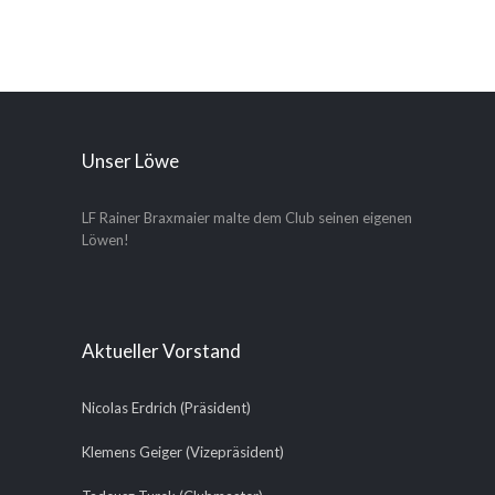
Unser Löwe
LF Rainer Braxmaier malte dem Club seinen eigenen
Löwen!
Aktueller Vorstand
Nicolas Erdrich (Präsident)
Klemens Geiger (Vizepräsident)