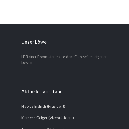
Unser Löwe
LF Rainer Braxmaier malte dem Club seinen eigenen
Löwen!
Aktueller Vorstand
Nicolas Erdrich (Präsident)
Klemens Geiger (Vizepräsident)