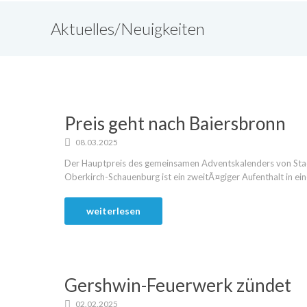
Aktuelles/Neuigkeiten
Preis geht nach Baiersbronn
08.03.2025
Der Hauptpreis des gemeinsamen Adventskalenders von Stad
Oberkirch-Schauenburg ist ein zweitÃ¤giger Aufenthalt in ein
weiterlesen
Gershwin-Feuerwerk zündet
02.02.2025