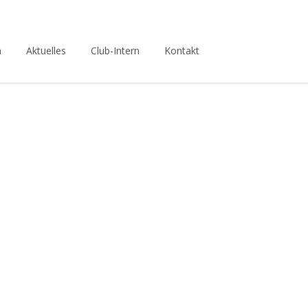
n
Aktuelles
Club-Intern
Kontakt