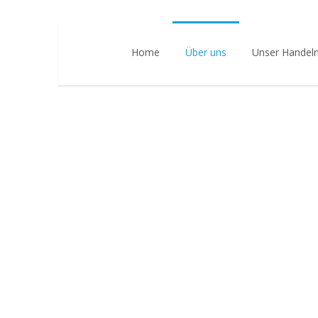
Home
Über uns
Unser Handel