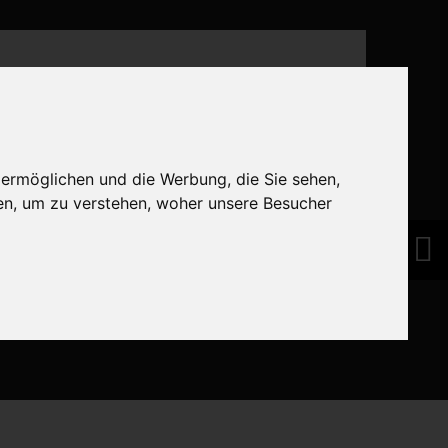
 ermöglichen und die Werbung, die Sie sehen,
en, um zu verstehen, woher unsere Besucher