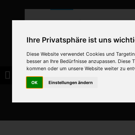
Home
Über uns
Unser Handel
Ihre Privatsphäre ist uns wicht
Diese Website verwendet Cookies und Targeting
besser an Ihre Bedürfnisse anzupassen. Diese
kommen oder um unsere Website weiter zu ent
OK
Einstellungen ändern