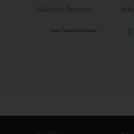
Nächste Termine
Inf
kein Termin vorhanden