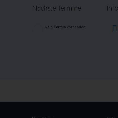
Nächste Termine
Inf
kein Termin vorhanden